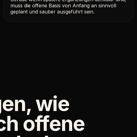
muss die offene Basis von Anfang an sinnvoll
geplant und sauber ausgeführt sein.
gen, wie
ch offene