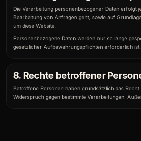
Die Verarbeitung personenbezogener Daten erfolgt j
Bearbeitung von Anfragen geht, sowie auf Grundlage v
um diese Website.
Personenbezogene Daten werden nur so lange gespeich
gesetzlicher Aufbewahrungspflichten erforderlich ist.
8. Rechte betroffener Person
Betroffene Personen haben grundsätzlich das Recht 
Widerspruch gegen bestimmte Verarbeitungen. Außer