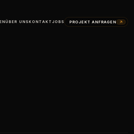
PROJEKT ANFRAGEN
EN
ÜBER UNS
KONTAKT
JOBS