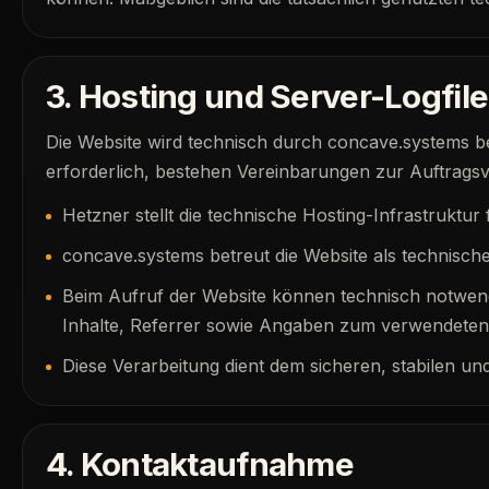
3. Hosting und Server-Logfil
Die Website wird technisch durch concave.systems b
erforderlich, bestehen Vereinbarungen zur Auftragsv
Hetzner stellt die technische Hosting-Infrastruktur 
concave.systems betreut die Website als technische
Beim Aufruf der Website können technisch notwend
Inhalte, Referrer sowie Angaben zum verwendeten
Diese Verarbeitung dient dem sicheren, stabilen u
4. Kontaktaufnahme