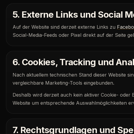
5. Externe Links und Social M
Auf der Website sind derzeit externe Links zu
Facebo
Social-Media-Feeds oder Pixel direkt auf der Seite ge
6. Cookies, Tracking und Ana
Nach aktuellem technischen Stand dieser Website sind
vergleichbare Marketing-Tools eingebunden.
Deshalb wird derzeit auch kein aktiver Cookie- oder E
Website um entsprechende Auswahlmöglichkeiten erw
7. Rechtsgrundlagen und Spe