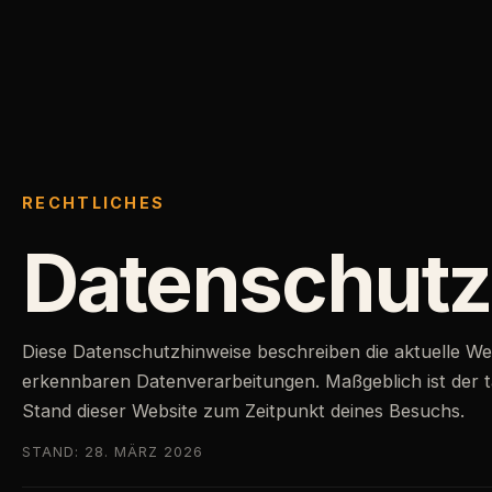
RECHTLICHES
Datenschutz
Diese Datenschutzhinweise beschreiben die aktuelle We
erkennbaren Datenverarbeitungen. Maßgeblich ist der t
Stand dieser Website zum Zeitpunkt deines Besuchs.
STAND:
28. MÄRZ 2026