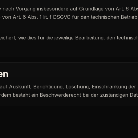
e nach Vorgang insbesondere auf Grundlage von Art. 6 Ab
on Art. 6 Abs. 1 lit. f DSGVO für den technischen Betrieb,
ert, wie dies für die jeweilige Bearbeitung, den technisc
en
auf Auskunft, Berichtigung, Löschung, Einschränkung der 
dem besteht ein Beschwerderecht bei der zuständigen Dat