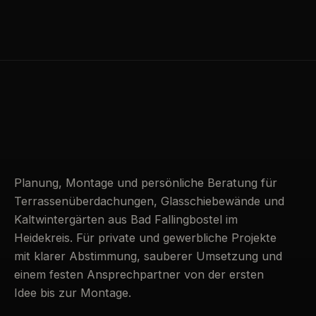
Planung, Montage und persönliche Beratung für
Terrassenüberdachungen, Glasschiebewände und
Kaltwintergärten aus Bad Fallingbostel im
Heidekreis. Für private und gewerbliche Projekte
mit klarer Abstimmung, sauberer Umsetzung und
einem festen Ansprechpartner von der ersten
Idee bis zur Montage.