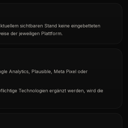
tuellem sichtbaren Stand keine eingebetteten
ise der jeweiligen Plattform.
le Analytics, Plausible, Meta Pixel oder
pflichtige Technologien ergänzt werden, wird die