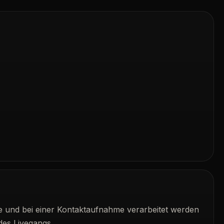
 und bei einer Kontaktaufnahme verarbeitet werden
des Livegangs.