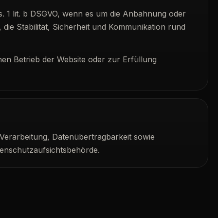
s. 1 lit. b DSGVO, wenn es um die Anbahnung oder
 die Stabilität, Sicherheit und Kommunikation rund
hen Betrieb der Website oder zur Erfüllung
Verarbeitung, Datenübertragbarkeit sowie
enschutzaufsichtsbehörde.