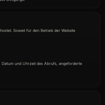
ostet. Soweit für den Betrieb der Website
, Datum und Uhrzeit des Abrufs, angeforderte