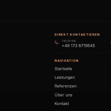
DIREKT KONTAKTIEREN
TELEFON
+49 173 8719545
NAVIGATION
Startseite
Leistungen
Referenzen
Über uns
Kontakt