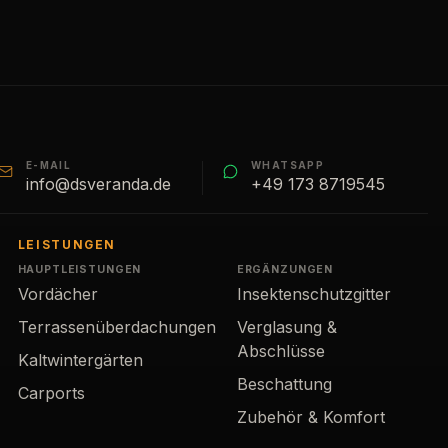
E-MAIL
WHATSAPP
info@dsveranda.de
+49 173 8719545
LEISTUNGEN
HAUPTLEISTUNGEN
ERGÄNZUNGEN
Vordächer
Insektenschutzgitter
Terrassenüberdachungen
Verglasung &
Abschlüsse
Kaltwintergärten
Beschattung
Carports
Zubehör & Komfort